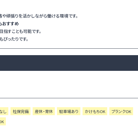
格や頑張りを活かしながら働ける環境です。
もおすすめ
目指すことも可能です。
もぴったりです。
なし
社保完備
産休・育休
駐車場あり
かけもちOK
ブランクOK
OK