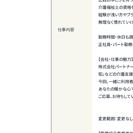
介護福祉士の資格
経験が浅い方やブ
無理なく慣れていけ
仕事内容
勤務時間・休日も調
正社員・パート勤務
【会社・仕事の魅力
株式会社パートナー
知」などの介護支援
今回、一緒に利用者
あなたの暖かな心
ご応募、お待ちして
変更範囲：変更なし