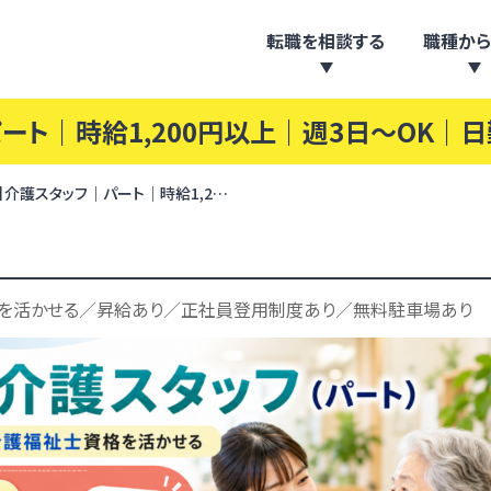
転職を相談する
職種から
ート｜時給1,200円以上｜週3日～OK｜
】介護スタッフ｜パート｜時給1,2…
格を活かせる／昇給あり／正社員登用制度あり／無料駐車場あり