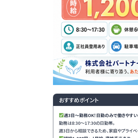
おすすめポイント
週3日～勤務OK！日勤のみで働きやす
勤務は8:30～17:30の日勤帯。
週3日から相談できるため、家庭やプライベ