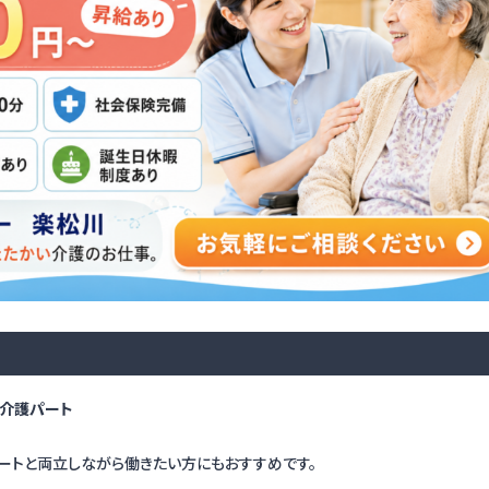
い介護パート
ートと両立しながら働きたい方にもおすすめです。