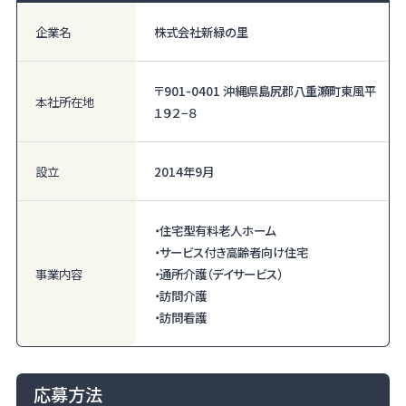
企業名
株式会社新緑の里
〒901-0401 沖縄県島尻郡八重瀬町東風平
本社所在地
１９２−８
設立
2014年9月
・住宅型有料老人ホーム
・サービス付き高齢者向け住宅
事業内容
・通所介護（デイサービス）
・訪問介護
・訪問看護
応募方法