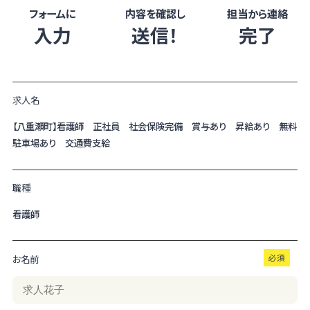
フォームに
内容を確認し
担当から連絡
入力
送信！
完了
求人名
【八重瀬町】看護師 正社員 社会保険完備 賞与あり 昇給あり 無料
駐車場あり 交通費支給
職種
看護師
お名前