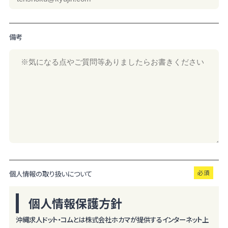
備考
個人情報の取り扱いについて
個人情報保護方針
沖縄求人ドット・コムとは株式会社ホカマが提供するインターネット上