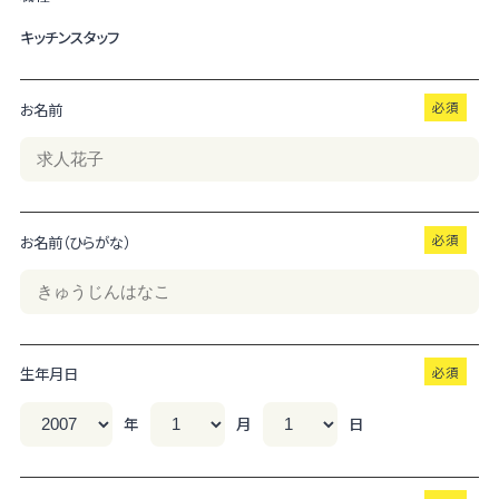
キッチンスタッフ
お名前
お名前（ひらがな）
生年月日
年
月
日