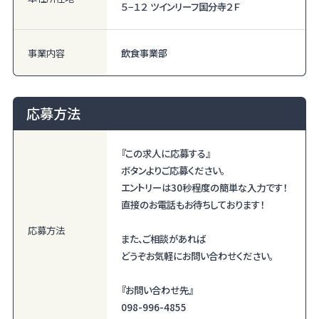
５−１２ ツインリーフ国分寺２Ｆ
事業内容
飲食事業部
応募方法
『この求人に応募する』
ボタンよりご応募ください。
エントリーは30秒程度の簡単な入力です！
直接のお電話もお待ちしております！
応募方法
また、ご相談があれば
どうぞお気軽にお問い合わせください。
『お問い合わせ先』
098-996-4855