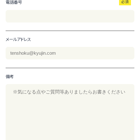
電話番号
メールアドレス
備考