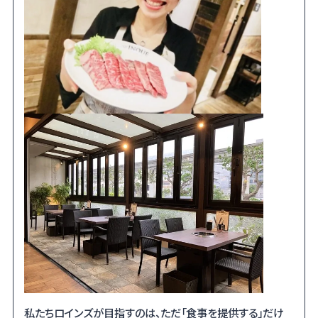
私たちロインズが目指すのは、ただ「食事を提供する」だけ