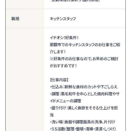
職種
キッチンスタッフ
イチオシ！好条件！
那覇市でのキッチンスタッフのお仕事をご紹
介します！
※好条件のお仕事なので、お早めのご検討
がおすすめです！
【仕事内容】
・仕込み：新鮮な食材のカットや下ごしらえ
・調理：黒毛和牛を中心とした焼肉料理やサ
イドメニューの調理
・盛り付け：美しく食欲をそそる仕上げを担
当
・洗い場：食器や調理器具の洗浄、片付け
・５Ｓ活動（整理・整頓・清掃・清潔・しつけ）