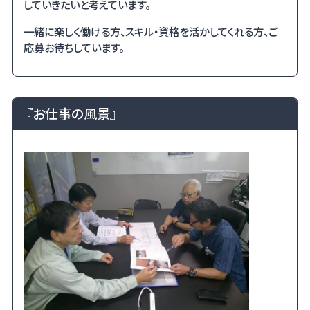
していきたいと考えています。
一緒に楽しく働ける方、スキル・資格を活かしてくれる方、ご
応募お待ちしています。
『お仕事の風景』