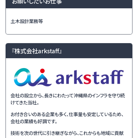
お願いしたいお仕事
土木設計業務等
『株式会社arkstaff』
会社の設立から、長きにわたって沖縄県のインフラを守り続
けてきた当社。
お付き合いのある企業も多く、仕事量も安定しているため、
会社の業績も好調です。
技術を次の世代に引き継ぎながら、これからも地域に貢献