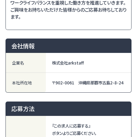
ワークライフバランスを重視した働き方を推進していきます。
ご興味をお持ちいただけた皆様からのご応募お待ちしており
ます。
会社情報
企業名
株式会社arkstaff
本社所在地
〒902-0061 沖縄県那覇市古島2-8-24
応募方法
『この求人に応募する』
ボタンよりご応募ください。