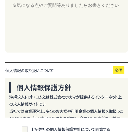
個人情報の取り扱いについて
個人情報保護方針
沖縄求人ドット・コムとは株式会社ホカマが提供するインターネット上
の求人情報サイトです。
当社では事業運営上、多くのお客様や利用企業の個人情報を取扱うこ
ととなるため、個人情報管理体制を確立し、企業として責任ある対応
を実現するものとします。
上記弊社の個人情報保護方針について同意する
個人情報は特定された利用目的の達成に必要な範囲で利用し、目的