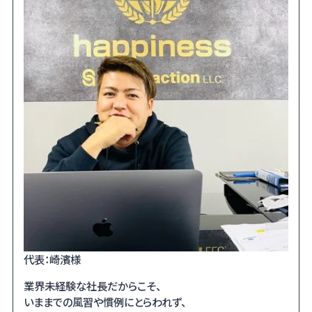
代表：崎濱様
業界未経験な社長だからこそ、
いままでの風習や慣例にとらわれず、