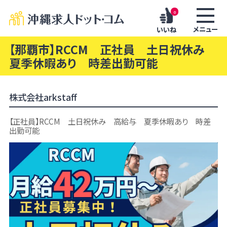
0
メニュー
いいね
【那覇市】RCCM 正社員 土日祝休み
夏季休暇あり 時差出勤可能
株式会社arkstaff
【正社員】RCCM 土日祝休み 高給与 夏季休暇あり 時差
出勤可能