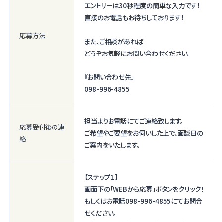
エントリーは30秒程度の簡単な入力です！
直接のお電話もお待ちしております！
応募方法
また、ご相談があれば
どうぞお気軽にお問い合わせください。
『お問い合わせ先』
098-996-4855
担当よりお電話にてご連絡致します。
応募受付後の
連
ご希望やご要望をお伺いした上で、面談日の
絡
ご案内をいたします。
【ステップ１】
画面下の「WEBから応募」ボタンをクリック！
もしくはお電話098-996-4855にてお問合
せください。