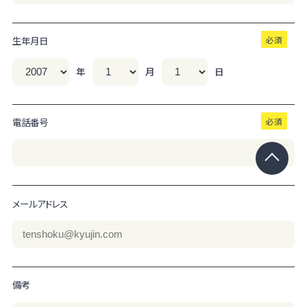
生年月日
年
月
日
電話番号
メールアドレス
備考