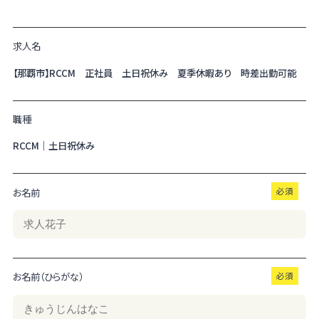
求人名
【那覇市】RCCM 正社員 土日祝休み 夏季休暇あり 時差出勤可能
職種
RCCM｜土日祝休み
お名前
お名前（ひらがな）