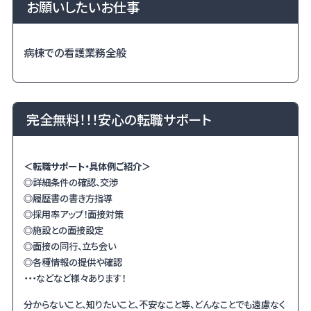
お願いしたいお仕事
病棟での看護業務全般
完全無料！！！安心の転職サポート
＜転職サポート・具体例ご紹介＞
◎詳細条件の確認、交渉
◎履歴書の書き方指導
◎採用率アップ！面接対策
◎施設との面接設定
◎面接の同行、立ち会い
◎各種情報の提供や確認
・・・などなど様々あります！
分からないこと、知りたいこと、不安なこと等、どんなことでも遠慮なく