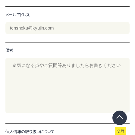
メールアドレス
備考
個人情報の取り扱いについて