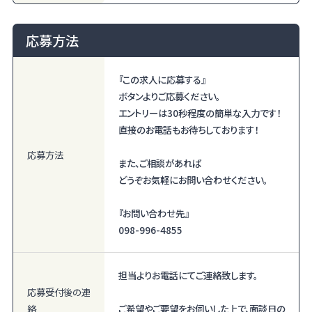
応募方法
『この求人に応募する』
ボタンよりご応募ください。
エントリーは30秒程度の簡単な入力です！
直接のお電話もお待ちしております！
応募方法
また、ご相談があれば
どうぞお気軽にお問い合わせください。
『お問い合わせ先』
098-996-4855
担当よりお電話にてご連絡致します。
応募受付後の
連
絡
ご希望やご要望をお伺いした上で、面談日の