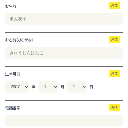
お名前
お名前（ひらがな）
生年月日
年
月
日
電話番号