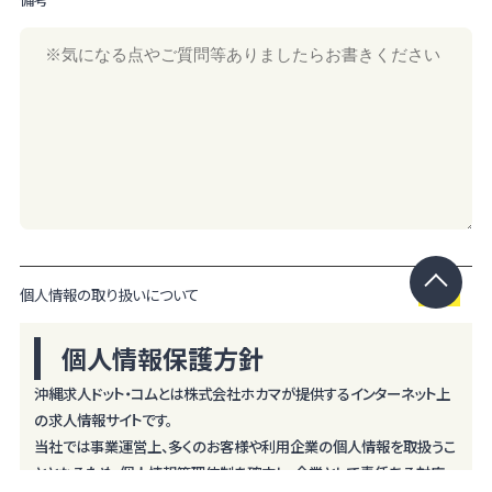
個人情報の取り扱いについて
個人情報保護方針
沖縄求人ドット・コムとは株式会社ホカマが提供するインターネット上
の求人情報サイトです。
当社では事業運営上、多くのお客様や利用企業の個人情報を取扱うこ
ととなるため、個人情報管理体制を確立し、企業として責任ある対応