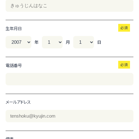
生年月日
年
月
日
電話番号
メールアドレス
備考