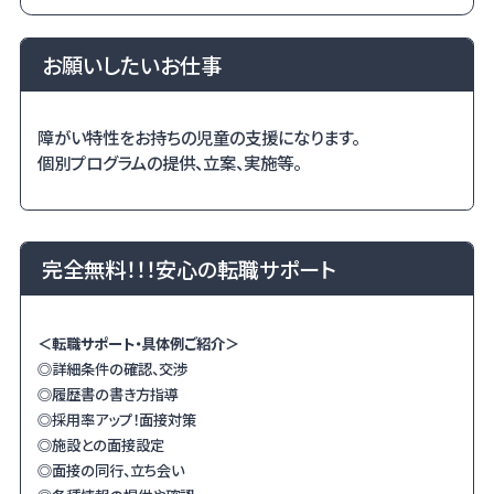
お願いしたいお仕事
障がい特性をお持ちの児童の支援になります。
個別プログラムの提供、立案、実施等。
完全無料！！！安心の転職サポート
＜転職サポート・具体例ご紹介＞
◎詳細条件の確認、交渉
◎履歴書の書き方指導
◎採用率アップ！面接対策
◎施設との面接設定
◎面接の同行、立ち会い