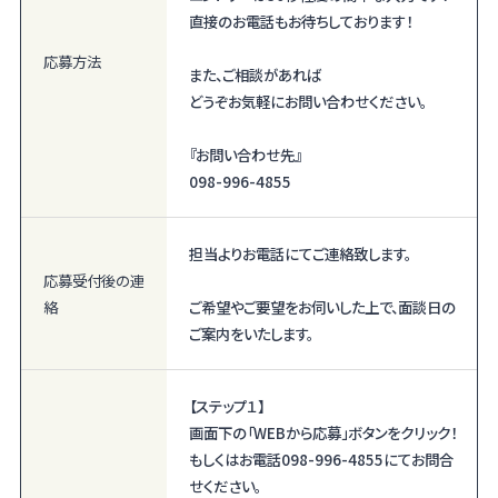
直接のお電話もお待ちしております！
応募方法
また、ご相談があれば
どうぞお気軽にお問い合わせください。
『お問い合わせ先』
098-996-4855
担当よりお電話にてご連絡致します。
応募受付後の
連
絡
ご希望やご要望をお伺いした上で、面談日の
ご案内をいたします。
【ステップ１】
画面下の「WEBから応募」ボタンをクリック！
もしくはお電話098-996-4855にてお問合
せください。