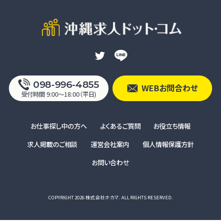
098-996-4855
WEBお問合わせ
受付時間 9:00〜18:00（平日)
お仕事探し中の方へ
よくあるご質問
お役立ち情報
求人掲載のご相談
運営会社案内
個人情報保護方針
お問い合わせ
COPYRIGHT 2026 株式会社ホカマ. ALL RIGHTS RESERVED.