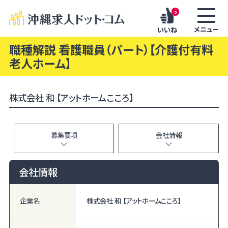
0
メニュー
いいね
職種解説 看護職員（パート）【介護付有料
老人ホーム】
株式会社 和 【アットホームこころ】
募集要項
会社情報
会社情報
企業名
株式会社 和 【アットホームこころ】