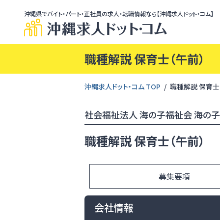
沖縄県でバイト・パート・正社員の求人・転職情報なら【沖縄求人ドット・コム】
職種解説 保育士（午前）
沖縄求人ドット・コム TOP
職種解説 保育士
社会福祉法人 海の子福祉会 海の
職種解説 保育士（午前）
募集要項
会社情報