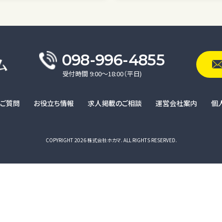
098-996-4855
受付時間 9:00〜18:00（平日)
るご質問
お役立ち情報
求人掲載のご相談
運営会社案内
個
COPYRIGHT 2026 株式会社ホカマ. ALL RIGHTS RESERVED.