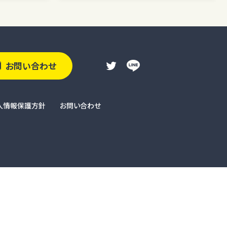
お問い合わせ
人情報保護方針
お問い合わせ