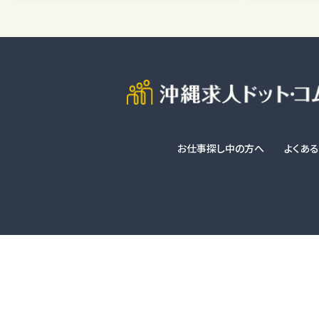
お仕事探し中の方へ
よくあ