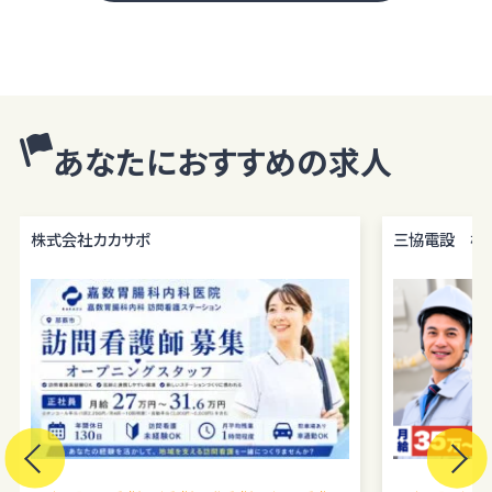
あなたにおすすめの求人
株式会社カカサポ
三協電設 株