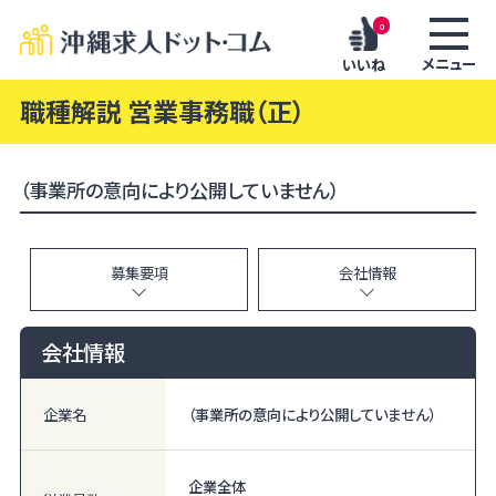
0
メニュー
いいね
職種解説 営業事務職（正）
（事業所の意向により公開していません）
募集要項
会社情報
会社情報
企業名
（事業所の意向により公開していません）
企業全体