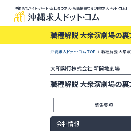
沖縄県でバイト・パート・正社員の求人・転職情報なら【沖縄求人ドット・コム】
職種解説 大衆演劇場の裏
沖縄求人ドット・コム TOP
職種解説 大衆
大和興行株式会社 新開地劇場
職種解説 大衆演劇場の裏
募集要項
会社情報