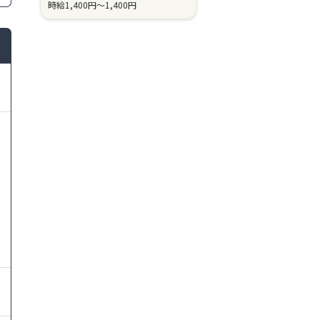
時給
1,400円～
1,400円