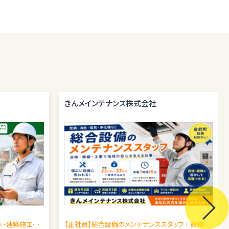
きんメインテナンス株式会社
木・建築施工管
【正社員】総合設備のメンテナンススタッフ｜資格手