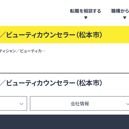
転職を相談する
職種から
／ビューティカウンセラー（松本市）
ティシャン／ビューティカ…
／ビューティカウンセラー（松本市）
会社情報