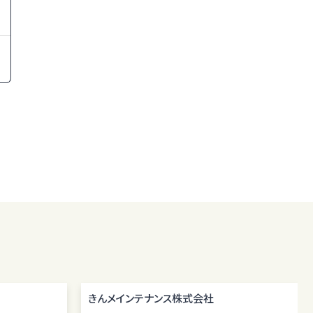
きんメインテナンス株式会社