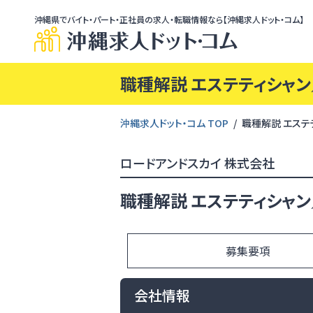
沖縄県でバイト・パート・正社員の求人・転職情報なら【沖縄求人ドット・コム】
職種解説 エステティシャン
沖縄求人ドット・コム TOP
職種解説 エステ
ロードアンドスカイ 株式会社
職種解説 エステティシャン
募集要項
会社情報