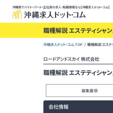
沖縄県でバイト・パート・正社員の求人・転職情報なら【沖縄求人ドット・コム】
職種解説 エステティシャン
沖縄求人ドット・コム TOP
職種解説 エステ
ロードアンドスカイ 株式会社
職種解説 エステティシャン
募集要項
会社情報