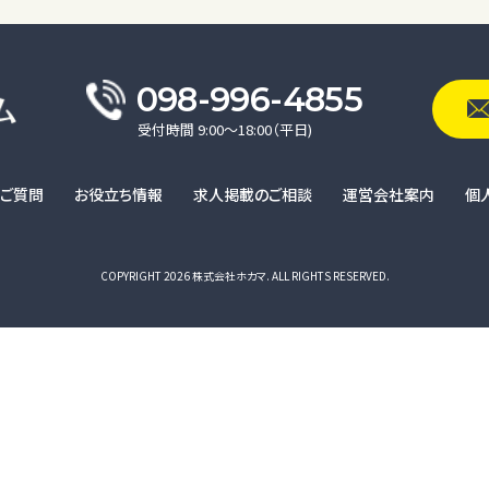
098-996-4855
受付時間 9:00〜18:00（平日)
るご質問
お役立ち情報
求人掲載のご相談
運営会社案内
個
COPYRIGHT 2026 株式会社ホカマ. ALL RIGHTS RESERVED.