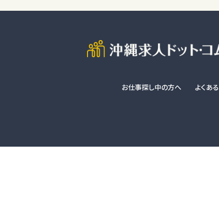
お仕事探し中の方へ
よくあ