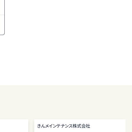
きんメインテナンス株式会社