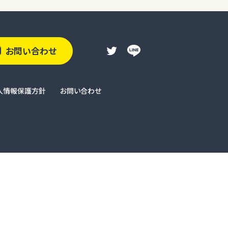
お問い合わせ
人情報保護方針
お問い合わせ