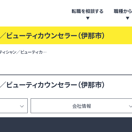
転職を相談する
職種から
／ビューティカウンセラー（伊那市）
ティシャン／ビューティカ…
／ビューティカウンセラー（伊那市）
会社情報