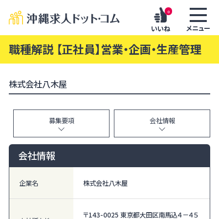
0
メニュー
いいね
職種解説 【正社員】営業・企画・生産管理
株式会社八木屋
募集要項
会社情報
会社情報
企業名
株式会社八木屋
〒143-0025 東京都大田区南馬込４－４５