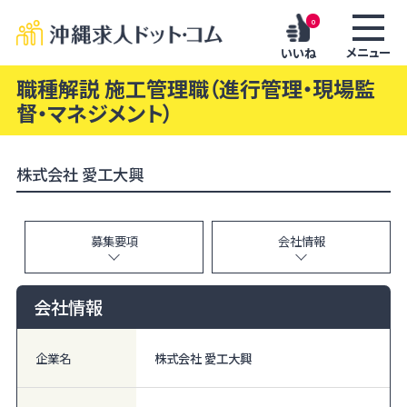
0
メニュー
いいね
職種解説 施工管理職（進行管理・現場監
督・マネジメント）
株式会社 愛工大興
募集要項
会社情報
会社情報
企業名
株式会社 愛工大興