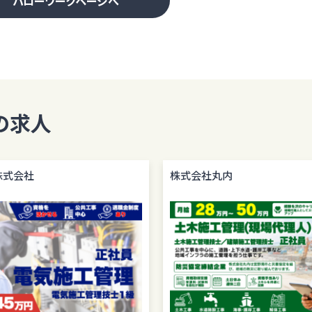
ハローワークページへ
の求人
株式会社
株式会社丸内