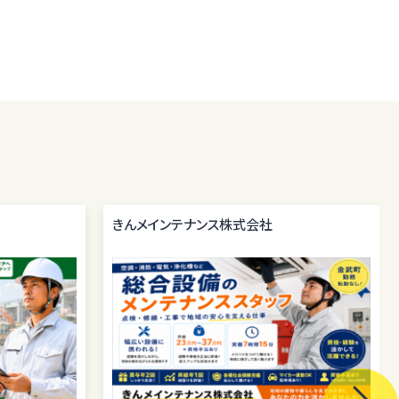
きんメインテナンス株式会社