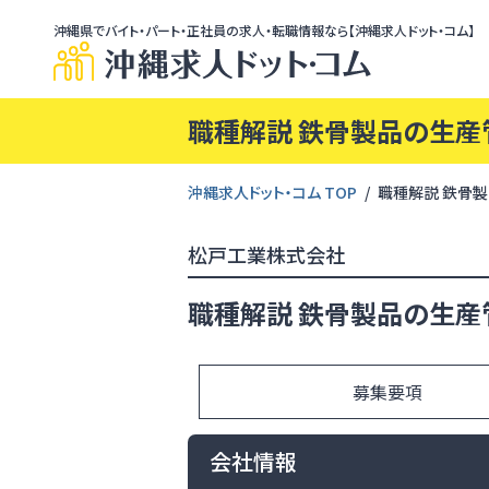
沖縄県でバイト・パート・正社員の求人・転職情報なら【沖縄求人ドット・コム】
職種解説 鉄骨製品の生産
沖縄求人ドット・コム TOP
職種解説 鉄骨
松戸工業株式会社
職種解説 鉄骨製品の生産
募集要項
会社情報