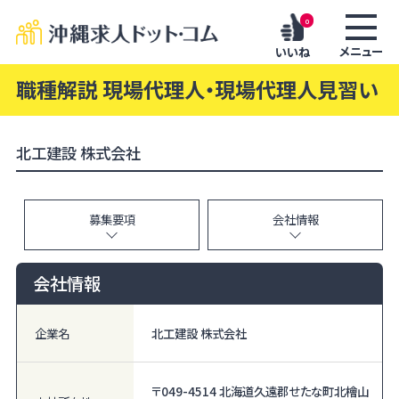
0
メニュー
いいね
職種解説 現場代理人・現場代理人見習い
北工建設 株式会社
募集要項
会社情報
会社情報
企業名
北工建設 株式会社
〒049-4514 北海道久遠郡せたな町北檜山