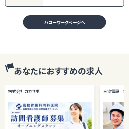
ハローワークページへ
あなたにおすすめの求人
株式会社カカサポ
三協電設 株