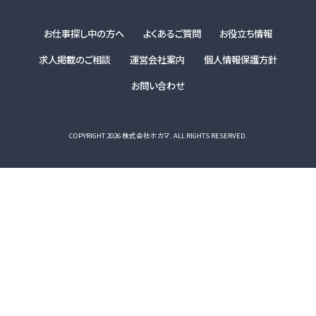
お仕事探し中の方へ
よくあるご質問
お役立ち情報
求人掲載のご相談
運営会社案内
個人情報保護方針
お問い合わせ
COPYRIGHT 2026 株式会社ホカマ. ALL RIGHTS RESERVED.