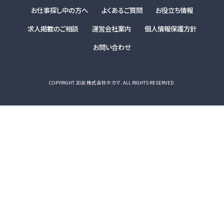
お仕事探し中の方へ
よくあるご質問
お役立ち情報
求人掲載のご相談
運営会社案内
個人情報保護方針
お問い合わせ
COPYRIGHT 2026 株式会社ホカマ. ALL RIGHTS RESERVED.