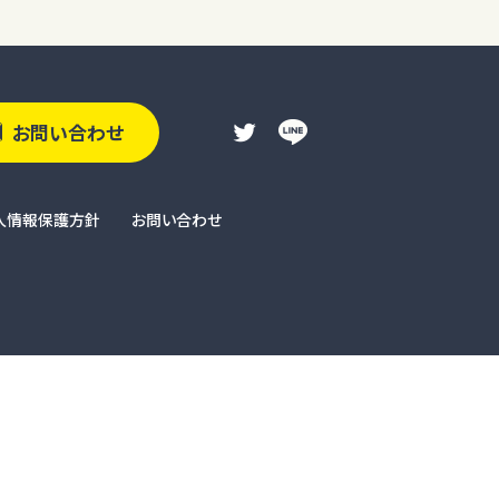
お問い合わせ
人情報保護方針
お問い合わせ