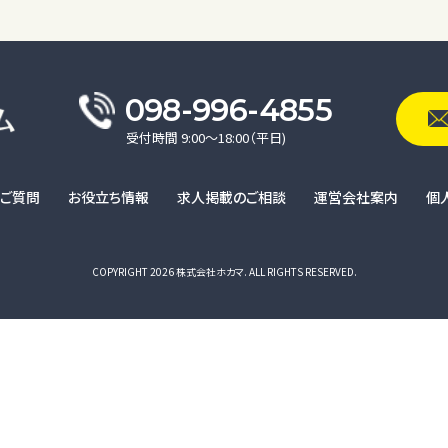
098-996-4855
受付時間 9:00〜18:00（平日)
るご質問
お役立ち情報
求人掲載のご相談
運営会社案内
個
COPYRIGHT 2026 株式会社ホカマ. ALL RIGHTS RESERVED.