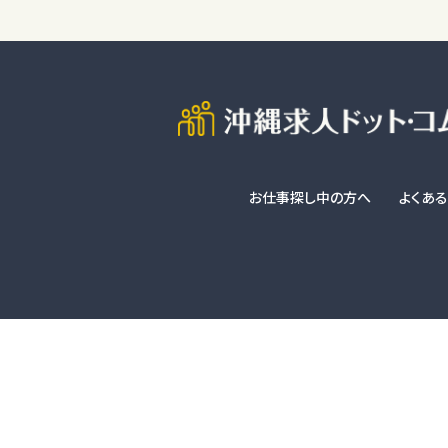
お仕事探し中の方へ
よくあ