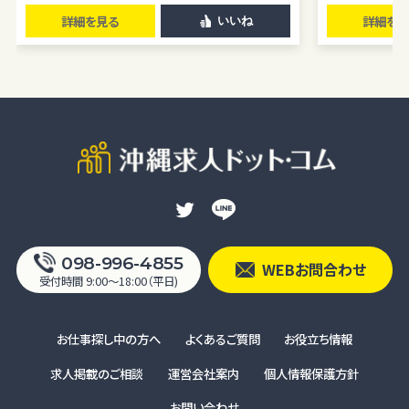
詳細を見る
詳細を見
いいね
098-996-4855
WEBお問合わせ
受付時間 9:00〜18:00（平日)
お仕事探し中の方へ
よくあるご質問
お役立ち情報
求人掲載のご相談
運営会社案内
個人情報保護方針
お問い合わせ