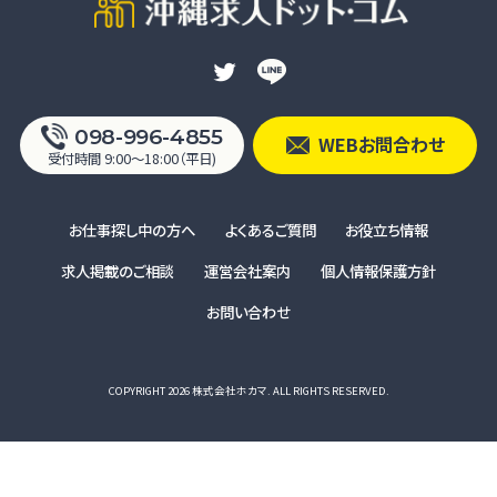
098-996-4855
WEBお問合わせ
受付時間 9:00〜18:00（平日)
お仕事探し中の方へ
よくあるご質問
お役立ち情報
求人掲載のご相談
運営会社案内
個人情報保護方針
お問い合わせ
COPYRIGHT 2026 株式会社ホカマ. ALL RIGHTS RESERVED.