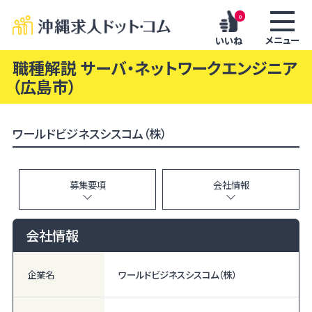
0
メニュー
いいね
職種解説 サーバ・ネットワークエンジニア
（広島市）
ワールドビジネスシスコム（株）
募集要項
会社情報
会社情報
企業名
ワールドビジネスシスコム（株）