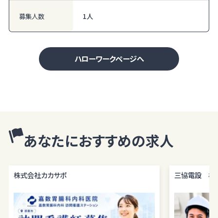
募集人数
1人
ハローワークページへ
あなたにおすすめの求人
株式会社カカサポ
三協電設 株