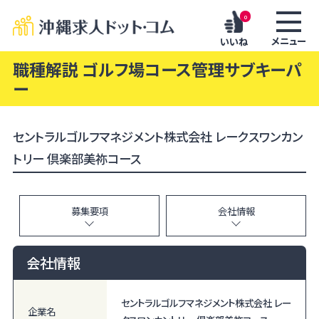
0
メニュー
いいね
職種解説 ゴルフ場コース管理サブキーパ
ー
セントラルゴルフマネジメント株式会社 レークスワンカン
トリー 倶楽部美祢コース
募集要項
会社情報
会社情報
セントラルゴルフマネジメント株式会社 レー
企業名