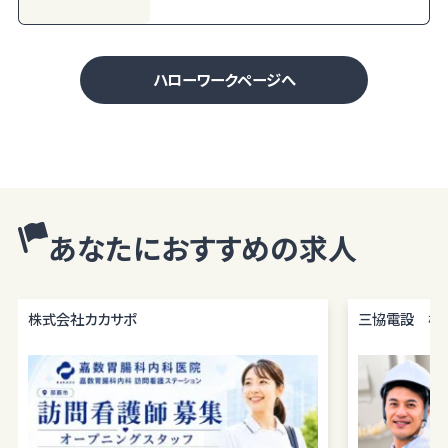
ハローワークページへ
あなたにおすすめの求人
株式会社カカサポ
三協電設 株