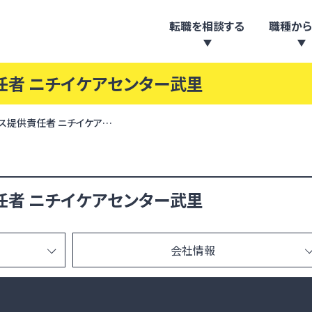
転職を相談する
職種から
任者 ニチイケアセンター武里
ス提供責任者 ニチイケア…
任者 ニチイケアセンター武里
会社情報