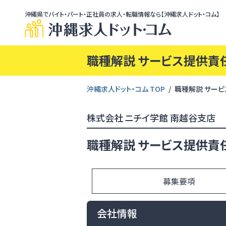
沖縄県でバイト・パート・正社員の求人・転職情報なら【沖縄求人ドット・コム】
職種解説 サービス提供責
沖縄求人ドット・コム TOP
職種解説 サービ
株式会社 ニチイ学館 南越谷支店
職種解説 サービス提供責
募集要項
会社情報