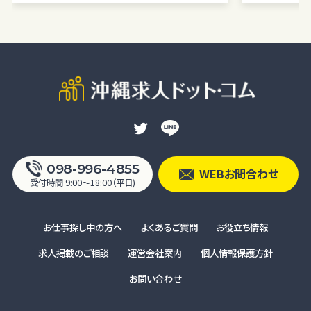
098-996-4855
WEBお問合わせ
受付時間 9:00〜18:00（平日)
お仕事探し中の方へ
よくあるご質問
お役立ち情報
求人掲載のご相談
運営会社案内
個人情報保護方針
お問い合わせ