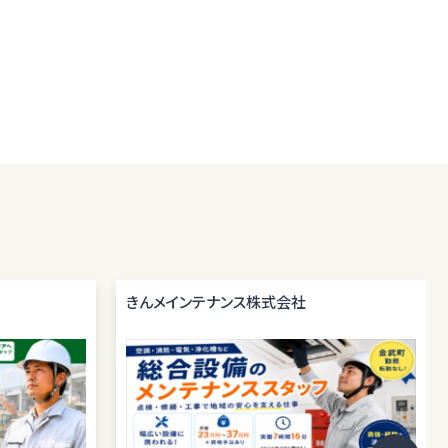
きんメインテナンス株式会社