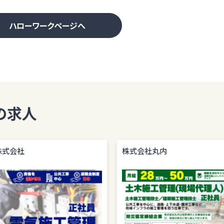
ハローワークページへ
の求人
株式会社
株式会社丸内