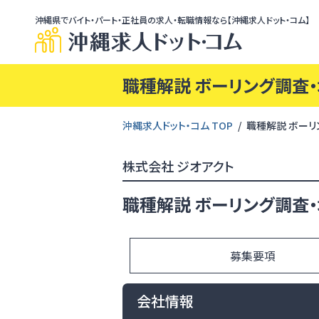
沖縄県でバイト・パート・正社員の求人・転職情報なら【沖縄求人ドット・コム】
職種解説 ボーリング調査
沖縄求人ドット・コム TOP
職種解説 ボーリ
株式会社 ジオアクト
職種解説 ボーリング調査
募集要項
会社情報