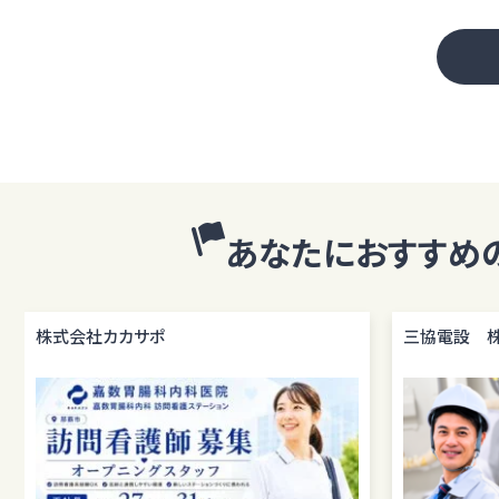
あなたにおすすめ
株式会社カカサポ
三協電設 