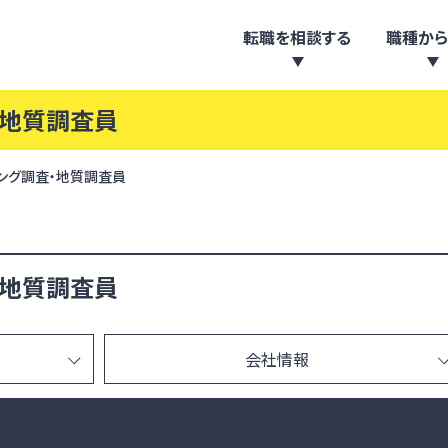
転職を相談する
職種から
・地質調査員
ング調査・地質調査員
・地質調査員
会社情報