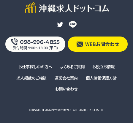
098-996-4855
WEBお問合わせ
受付時間 9:00〜18:00（平日)
お仕事探し中の方へ
よくあるご質問
お役立ち情報
求人掲載のご相談
運営会社案内
個人情報保護方針
お問い合わせ
COPYRIGHT 2026 株式会社ホカマ. ALL RIGHTS RESERVED.