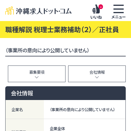
0
メニュー
いいね
職種解説 税理士業務補助（２）／正社員
（事業所の意向により公開していません）
募集要項
会社情報
会社情報
企業名
（事業所の意向により公開していません）
企業全体